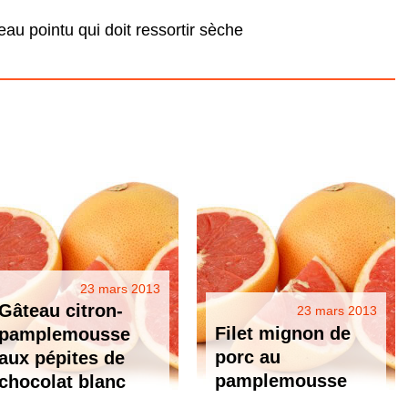
eau pointu qui doit ressortir sèche
23 mars 2013
Gâteau citron-
23 mars 2013
Filet mignon de
pamplemousse
porc au
aux pépites de
pamplemousse
chocolat blanc