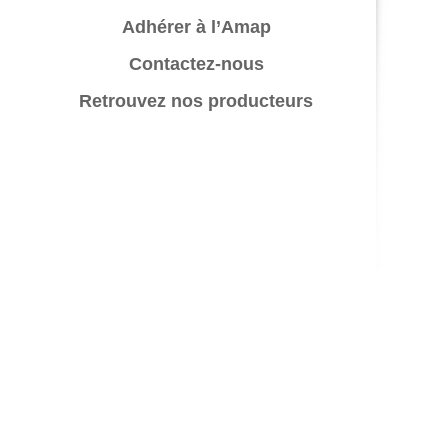
Adhérer à l’Amap
Contactez-nous
Retrouvez nos producteurs