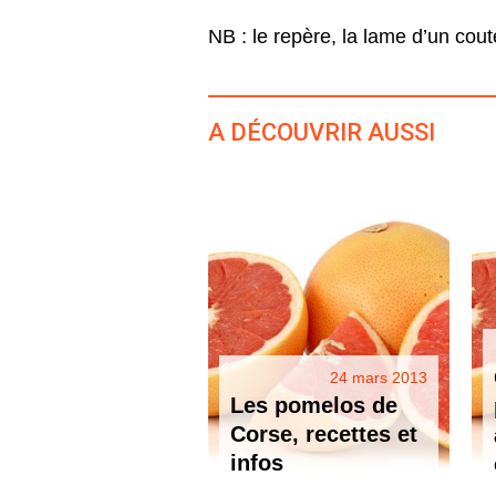
NB : le repère, la lame d’un cout
A DÉCOUVRIR AUSSI
24 mars 2013
Les pomelos de
Corse, recettes et
infos