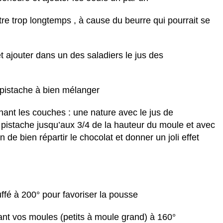
re trop longtemps , à cause du beurre qui pourrait se
t ajouter dans un des saladiers le jus des
à pistache à bien mélanger
ant les couches : une nature avec le jus de
istache jusqu’aux 3/4 de la hauteur du moule et avec
n de bien répartir le chocolat et donner un joli effet
ffé à 200° pour favoriser la pousse
ant vos moules (petits à moule grand) à 160°