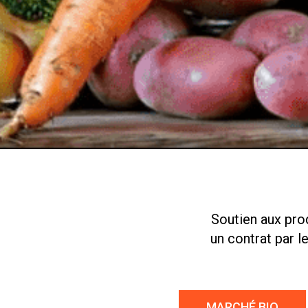
Soutien aux pro
un contrat par l
MARCHÉ BIO