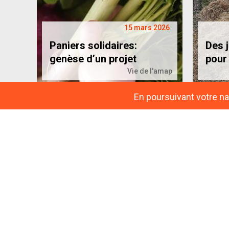
15 mars 2026
Paniers solidaires:
Des 
genèse d’un projet
pour 
Vie de l'amap
En poursuivant votre nav