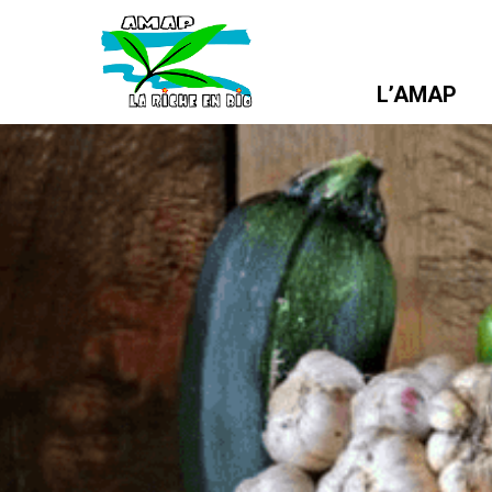
L’AMAP