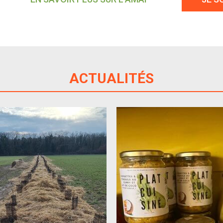
ACTUALITÉS