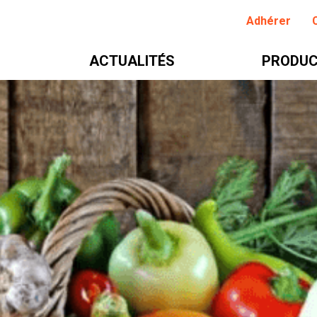
Adhérer
ACTUALITÉS
PRODUC