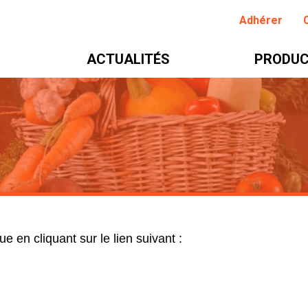
Adhérer
ACTUALITÉS
PRODUC
 en cliquant sur le lien suivant :