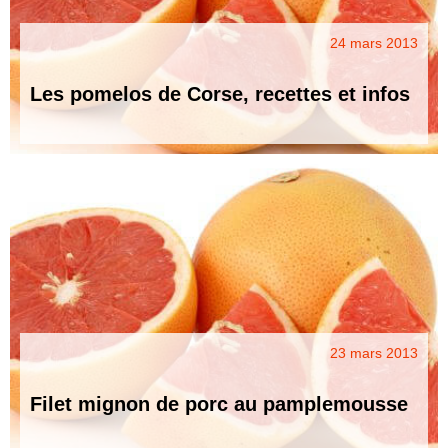
24 mars 2013
Les pomelos de Corse, recettes et infos
23 mars 2013
Filet mignon de porc au pamplemousse