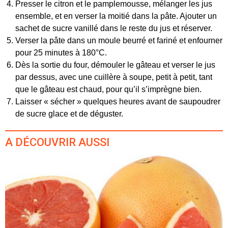
Presser le citron et le pamplemousse, mélanger les jus
ensemble, et en verser la moitié dans la pâte. Ajouter un
sachet de sucre vanillé dans le reste du jus et réserver.
Verser la pâte dans un moule beurré et fariné et enfourner
pour 25 minutes à 180°C.
Dès la sortie du four, démouler le gâteau et verser le jus
par dessus, avec une cuillère à soupe, petit à petit, tant
que le gâteau est chaud, pour qu’il s’imprègne bien.
Laisser « sécher » quelques heures avant de saupoudrer
de sucre glace et de déguster.
A DÉCOUVRIR AUSSI