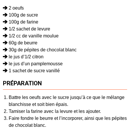
2 oeufs
100g de sucre
100g de farine
1/2 sachet de levure
1/2 cc de vanille moulue
60g de beurre
30g de pépites de chocolat blanc
le jus d’1/2 citron
le jus d’un pamplemousse
1 sachet de sucre vanillé
PRÉPARATION
Battre les oeufs avec le sucre jusqu’à ce que le mélange
blanchisse et soit bien épais.
Tamiser la farine avec la levure et les ajouter.
Faire fondre le beurre et l’incorporer, ainsi que les pépites
de chocolat blanc.