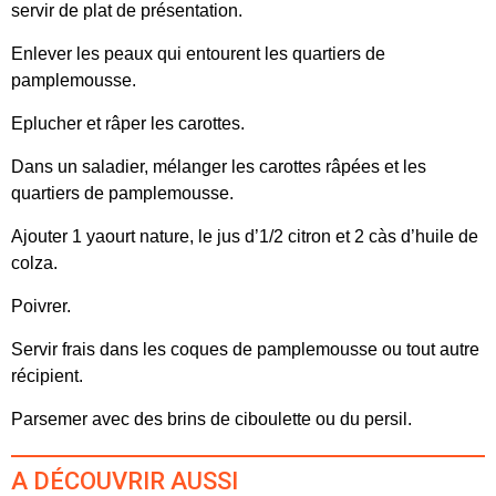
servir de plat de présentation.
Enlever les peaux qui entourent les quartiers de
pamplemousse.
Eplucher et râper les carottes.
Dans un saladier, mélanger les carottes râpées et les
quartiers de pamplemousse.
Ajouter 1 yaourt nature, le jus d’1/2 citron et 2 càs d’huile de
colza.
Poivrer.
Servir frais dans les coques de pamplemousse ou tout autre
récipient.
Parsemer avec des brins de ciboulette ou du persil.
A DÉCOUVRIR AUSSI