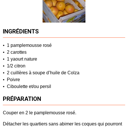
INGRÉDIENTS
• 1 pamplemousse rosé
• 2 carottes
• 1 yaourt nature
• 1/2 citron
• 2 cuillères à soupe d’huile de Colza
• Poivre
• Ciboulette et/ou persil
PRÉPARATION
Couper en 2 le pamplemousse rosé.
Détacher les quartiers sans abimer les coques qui pourront