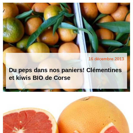
16 décembre 2013
Du peps dans nos paniers! Clémentines
et kiwis BIO de Corse