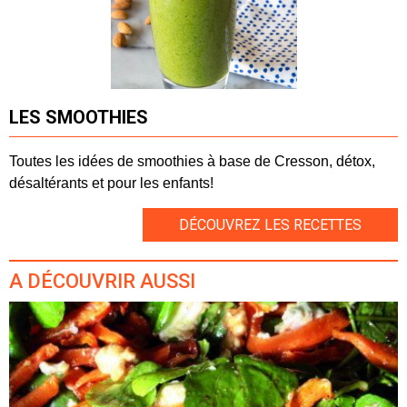
LES SMOOTHIES
Toutes les idées de smoothies à base de Cresson, détox,
désaltérants et pour les enfants!
DÉCOUVREZ LES RECETTES
A DÉCOUVRIR AUSSI