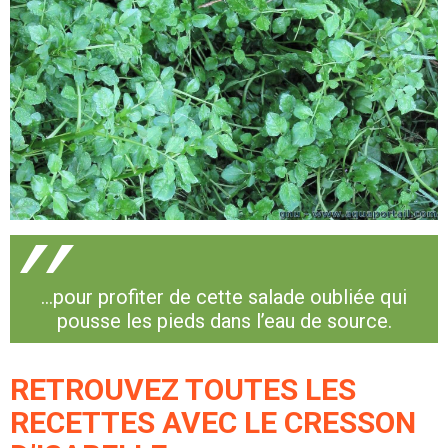
…pour profiter de cette salade oubliée qui
pousse les pieds dans l’eau de source.
RETROUVEZ TOUTES LES
RECETTES AVEC LE CRESSON