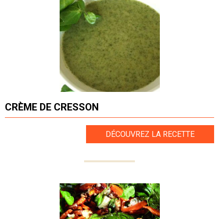
CRÈME DE CRESSON
DÉCOUVREZ LA RECETTE