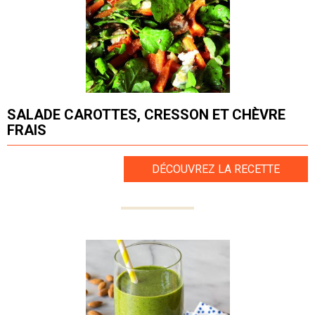
SALADE CAROTTES, CRESSON ET CHÈVRE
FRAIS
DÉCOUVREZ LA RECETTE