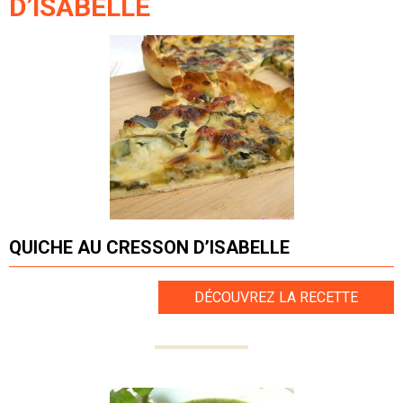
D’ISABELLE
QUICHE AU CRESSON D’ISABELLE
DÉCOUVREZ LA RECETTE