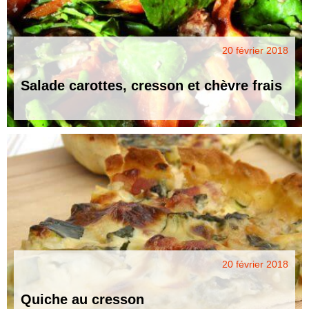
20 février 2018
Salade carottes, cresson et chèvre frais
20 février 2018
Quiche au cresson