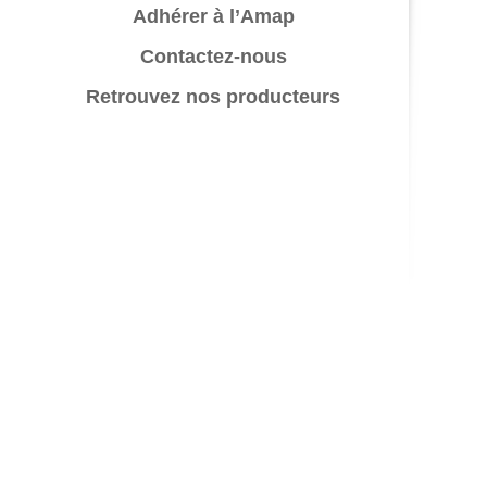
Adhérer à l’Amap
Contactez-nous
Retrouvez nos producteurs