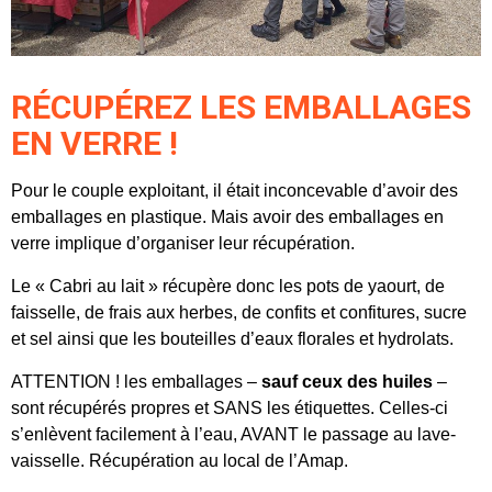
RÉCUPÉREZ LES EMBALLAGES
EN VERRE !
Pour le couple exploitant, il était inconcevable d’avoir des
emballages en plastique. Mais avoir des emballages en
verre implique d’organiser leur récupération.
Le « Cabri au lait » récupère donc les pots de yaourt, de
faisselle, de frais aux herbes, de confits et confitures, sucre
et sel ainsi que les bouteilles d’eaux florales et hydrolats.
ATTENTION ! les emballages –
sauf ceux des huiles
–
sont récupérés propres et SANS les étiquettes. Celles-ci
s’enlèvent facilement à l’eau, AVANT le passage au lave-
vaisselle. Récupération au local de l’Amap.