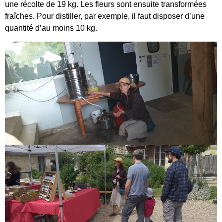
une récolte de 19 kg. Les fleurs sont ensuite transformées
fraîches. Pour distiller, par exemple, il faut disposer d’une
quantité d’au moins 10 kg.