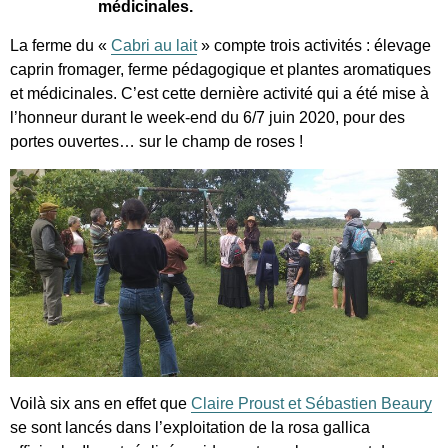
médicinales.
La ferme du «
Cabri au lait
» compte trois activités : élevage
caprin fromager, ferme pédagogique et plantes aromatiques
et médicinales. C’est cette dernière activité qui a été mise à
l’honneur durant le week-end du 6/7 juin 2020, pour des
portes ouvertes… sur le champ de roses !
Voilà six ans en effet que
Claire Proust et Sébastien Beaury
se sont lancés dans l’exploitation de la rosa gallica