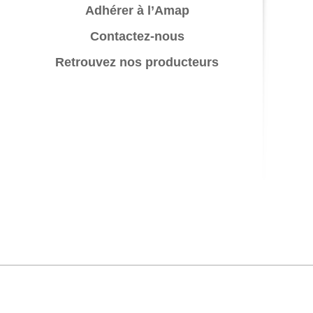
Adhérer à l’Amap
Contactez-nous
Retrouvez nos producteurs