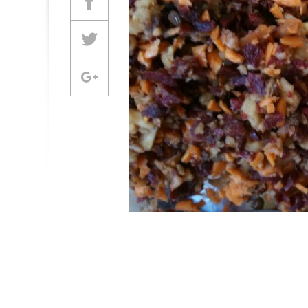
Partager sur Facebook
Partager sur Twitter
Partager sur Google +