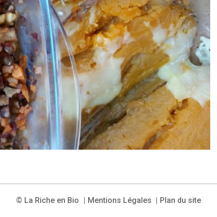
© La Riche en Bio
Mentions Légales
Plan du site