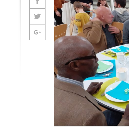
Partager sur Facebook
Partager sur Twitter
Partager sur Google +