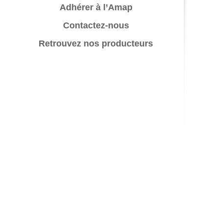
Adhérer à l’Amap
Contactez-nous
Retrouvez nos producteurs