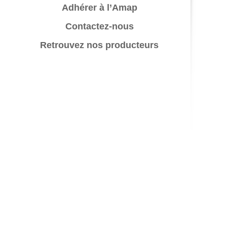
Adhérer à l’Amap
Contactez-nous
Retrouvez nos producteurs