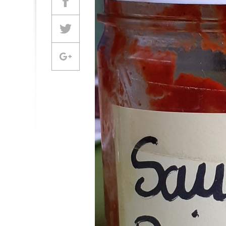
Partager sur Facebook
Partager sur Twitter
Partager sur Google +