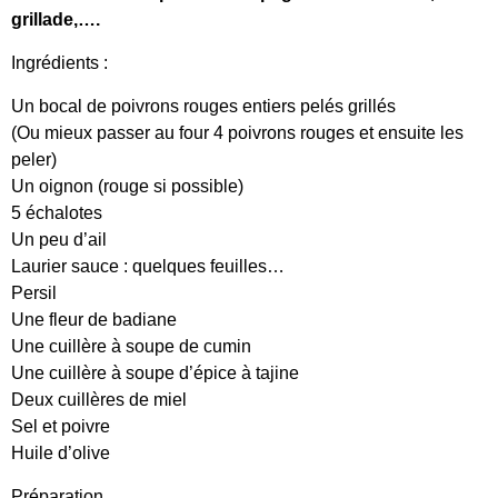
grillade,….
Ingrédients :
Un bocal de poivrons rouges entiers pelés grillés
(Ou mieux passer au four 4 poivrons rouges et ensuite les
peler)
Un oignon (rouge si possible)
5 échalotes
Un peu d’ail
Laurier sauce : quelques feuilles…
Persil
Une fleur de badiane
Une cuillère à soupe de cumin
Une cuillère à soupe d’épice à tajine
Deux cuillères de miel
Sel et poivre
Huile d’olive
Préparation