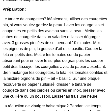
Préparation:
Le tartare de courgettes? Idéalement, utiliser des courgettes
bio, si vous voulez gardez la peau. Laver les courgettes et
couper les en petits dés avec ou sans la peau. Mettre les
cubes de courgette dans un saladier et laisser dégorger
avec 3 grosses pincées de sel pendant 10 minutes. Mixer
les pignons de pin, la gousse d’ail et le basilic. Couper la
feta en petits dés. Mettre les tomates sur du papier
absorbant pour enlever le surplus de gras puis les couper
petit dés. Essuyer les courgettes avec du papier absorbant.
Bien mélanger les courgettes, la feta, les tomates confites et
la mixture pignons de pin – ail – basilic. Sur une plaque,
recouverte de papier sulfurisé, dresser le tartare de
courgette dans des cercles ou carrés en inox, presser avec
une cuillère ou un poussoir. Laisser au frais une heure.
La réduction de vinaigre balsamique? Pendant ce temps,