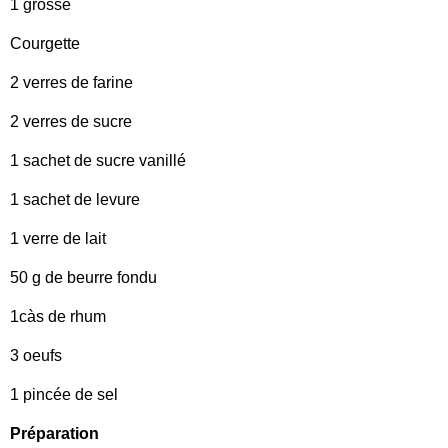
1 grosse
Courgette
2 verres de farine
2 verres de sucre
1 sachet de sucre vanillé
1 sachet de levure
1 verre de lait
50 g de beurre fondu
1càs de rhum
3 oeufs
1 pincée de sel
Préparation