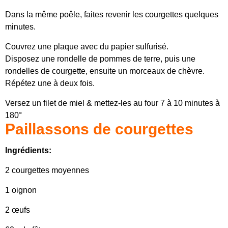
Dans la même poêle, faites revenir les courgettes quelques
minutes.
Couvrez une plaque avec du papier sulfurisé.
Disposez une rondelle de pommes de terre, puis une
rondelles de courgette, ensuite un morceaux de chèvre.
Répétez une à deux fois.
Versez un filet de miel & mettez-les au four 7 à 10 minutes à
180°
Paillassons de courgettes
Ingrédients:
2 courgettes moyennes
1 oignon
2 œufs