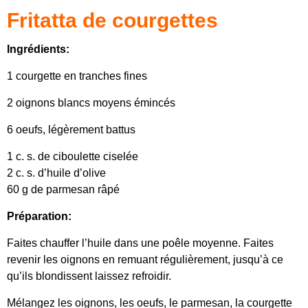
Fritatta de courgettes
Ingrédients:
1 courgette en tranches fines
2 oignons blancs moyens émincés
6 oeufs, légèrement battus
1 c. s. de ciboulette ciselée
2 c. s. d’huile d’olive
60 g de parmesan râpé
Préparation:
Faites chauffer l’huile dans une poêle moyenne. Faites
revenir les oignons en remuant régulièrement, jusqu’à ce
qu’ils blondissent laissez refroidir.
Mélangez les oignons, les oeufs, le parmesan, la courgette