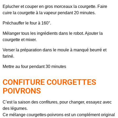
Eplucher et couper en gros morceaux la courgette. Faire
cuire la courgette à la vapeur pendant 20 minutes.
Préchauffer le four à 160°.
Mélanger tous les ingrédients dans le robot. Ajouter la
courgette et mixer.
Verser la préparation dans le moule à manqué beurré et
fariné.
Mettre au four pendant 30 minutes
CONFITURE COURGETTES
POIVRONS
C’est la saison des confitures, pour changer, essayez avec
des légumes.
Ce mélange courgettes-poivrons est un complément original