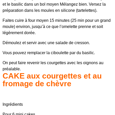
et le basilic dans un bol moyen Mélangez bien. Versez la
préparation dans les moules en silicone (tartelettes).
Faites cuire à four moyen 15 minutes (25 min pour un grand
moule) environ, jusqu’à ce que l’omelette prenne et soit
légèrement dorée.
Démoulez et servir avec une salade de cresson.
Vous pouvez remplacer la ciboulette par du basilic.
On peut faire revenir les courgettes avec les oignons au
préalable.
CAKE aux courgettes et au
fromage de chèvre
Ingrédients
Pour 6 mini cakes