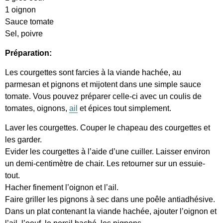
1 oignon
Sauce tomate
Sel, poivre
Préparation:
Les courgettes sont farcies à la viande hachée, au
parmesan et pignons et mijotent dans une simple sauce
tomate. Vous pouvez préparer celle-ci avec un coulis de
tomates, oignons,
ail
et épices tout simplement.
Laver les courgettes. Couper le chapeau des courgettes et
les garder.
Evider les courgettes à l’aide d’une cuiller. Laisser environ
un demi-centimètre de chair. Les retourner sur un essuie-
tout.
Hacher finement l’oignon et l’ail.
Faire griller les pignons à sec dans une poêle antiadhésive.
Dans un plat contenant la viande hachée, ajouter l’oignon et