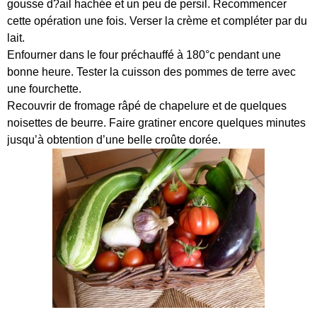
gousse d?ail hachée et un peu de persil. Recommencer
cette opération une fois. Verser la crème et compléter par du
lait.
Enfourner dans le four préchauffé à 180°c pendant une
bonne heure. Tester la cuisson des pommes de terre avec
une fourchette.
Recouvrir de fromage râpé de chapelure et de quelques
noisettes de beurre. Faire gratiner encore quelques minutes
jusqu’à obtention d’une belle croûte dorée.