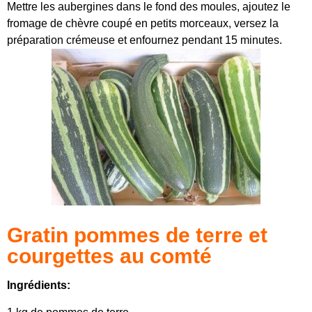
Mettre les aubergines dans le fond des moules, ajoutez le
fromage de chèvre coupé en petits morceaux, versez la
préparation crémeuse et enfournez pendant 15 minutes.
Gratin pommes de terre et
courgettes au comté
Ingrédients: