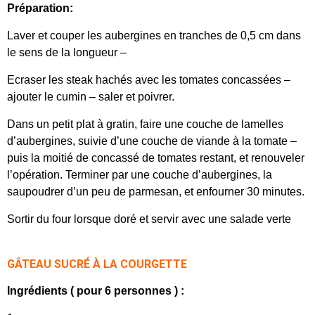
Préparation:
Laver et couper les aubergines en tranches de 0,5 cm dans
le sens de la longueur –
Ecraser les steak hachés avec les tomates concassées –
ajouter le cumin – saler et poivrer.
Dans un petit plat à gratin, faire une couche de lamelles
d’aubergines, suivie d’une couche de viande à la tomate –
puis la moitié de concassé de tomates restant, et renouveler
l’opération. Terminer par une couche d’aubergines, la
saupoudrer d’un peu de parmesan, et enfourner 30 minutes.
Sortir du four lorsque doré et servir avec une salade verte
GÂTEAU SUCRÉ À LA COURGETTE
Ingrédients ( pour 6 personnes ) :