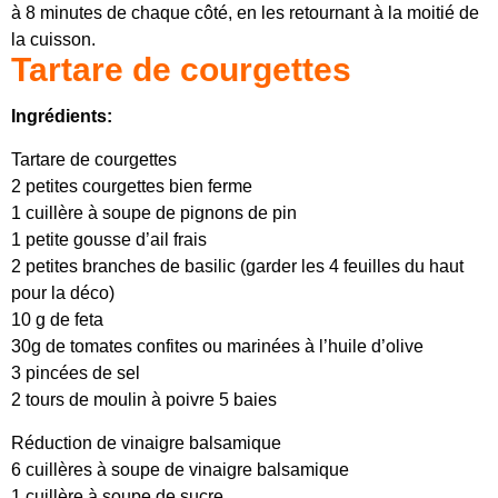
à 8 minutes de chaque côté, en les retournant à la moitié de
la cuisson.
Tartare de courgettes
Ingrédients:
Tartare de courgettes
2 petites courgettes bien ferme
1 cuillère à soupe de pignons de pin
1 petite gousse d’ail frais
2 petites branches de basilic (garder les 4 feuilles du haut
pour la déco)
10 g de feta
30g de tomates confites ou marinées à l’huile d’olive
3 pincées de sel
2 tours de moulin à poivre 5 baies
Réduction de vinaigre balsamique
6 cuillères à soupe de vinaigre balsamique
1 cuillère à soupe de sucre