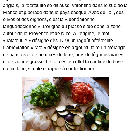
anglais, la ratatouille se dit aussi Valentine dans le sud de la
France et piperade dans le pays basque. Avec de l’ail, des
olives et des oignons, c’est la « bohémienne
languedocienne ». L’origine du plat se situe dans la zone
autour de la Provence et de Nice. À l’origine, le mot
« ratatouille » désigne dès 1778 un ragoût hétéroclite.
L’abréviation « rata » désigne en argot militaire un mélange
de haricots et de pommes de terre, puis de légumes variés
et de viande grasse. Le rata est en effet la cantine de base
du militaire, simple et rapide à confectionner.