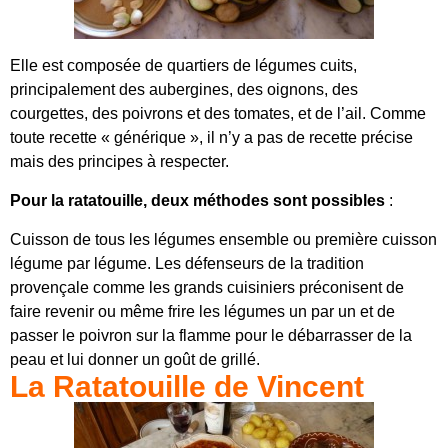
Elle est composée de quartiers de légumes cuits,
principalement des aubergines, des oignons, des
courgettes, des poivrons et des tomates, et de l’ail. Comme
toute recette « générique », il n’y a pas de recette précise
mais des principes à respecter.
Pour la ratatouille, deux méthodes sont possibles
:
Cuisson de tous les légumes ensemble ou première cuisson
légume par légume. Les défenseurs de la tradition
provençale comme les grands cuisiniers préconisent de
faire revenir ou même frire les légumes un par un et de
passer le poivron sur la flamme pour le débarrasser de la
peau et lui donner un goût de grillé.
La Ratatouille de Vincent