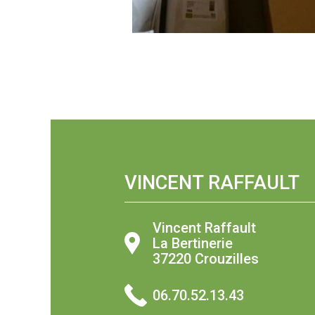
VINCENT RAFFAULT
Vincent Raffault
La Bertinerie
37220 Crouzilles
06.70.52.13.43