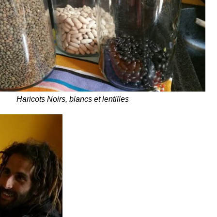
Haricots Noirs, blancs et lentilles