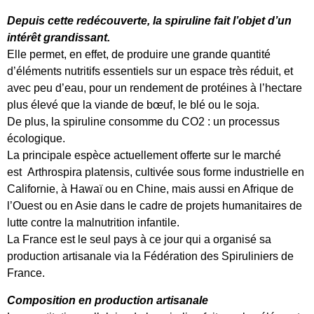
Depuis cette redécouverte, la spiruline fait l’objet d’un
intérêt grandissant.
Elle permet, en effet, de produire une grande quantité
d’éléments nutritifs essentiels sur un espace très réduit, et
avec peu d’eau, pour un rendement de protéines à l’hectare
plus élevé que la viande de bœuf, le blé ou le soja.
De plus, la spiruline consomme du CO2 : un processus
écologique.
La principale espèce actuellement offerte sur le marché
est Arthrospira platensis, cultivée sous forme industrielle en
Californie, à Hawaï ou en Chine, mais aussi en Afrique de
l’Ouest ou en Asie dans le cadre de projets humanitaires de
lutte contre la malnutrition infantile.
La France est le seul pays à ce jour qui a organisé sa
production artisanale via la Fédération des Spiruliniers de
France.
Composition en production artisanale