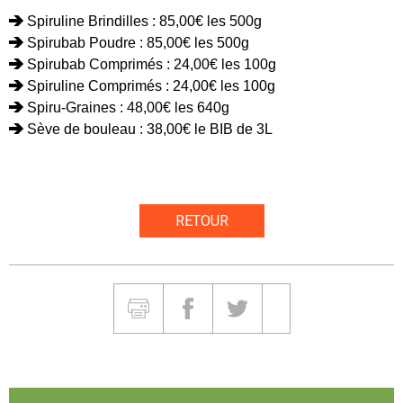
Spiruline Brindilles : 85,00€ les 500g
Spirubab Poudre : 85,00€ les 500g
Spirubab Comprimés : 24,00€ les 100g
Spiruline Comprimés : 24,00€ les 100g
Spiru-Graines : 48,00€ les 640g
Sève de bouleau : 38,00€ le BIB de 3L
RETOUR
Partager et Imprimer
Imprimer
Partager sur Facebook
Partager sur Twitter
Partager sur Google