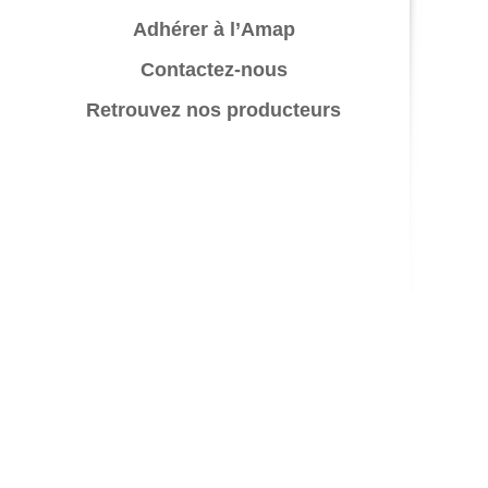
Adhérer à l’Amap
Contactez-nous
Retrouvez nos producteurs