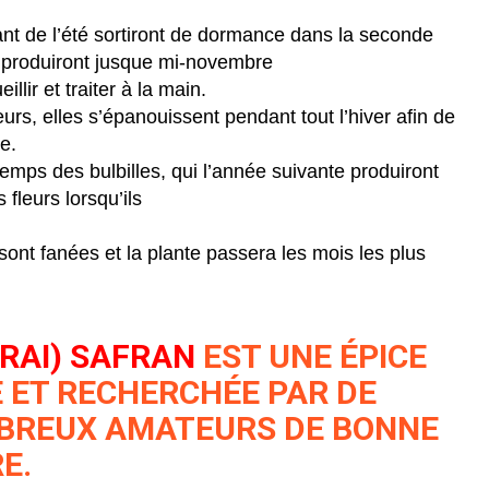
nt de l’été sortiront de dormance dans la seconde
 produiront jusque mi-novembre
illir et traiter à la main.
eurs, elles s’épanouissent pendant tout l’hiver afin de
e.
emps des bulbilles, qui l’année suivante produiront
fleurs lorsqu’ils
 sont fanées et la plante passera les mois les plus
VRAI) SAFRAN
EST UNE ÉPICE
 ET RECHERCHÉE PAR DE
BREUX AMATEURS DE BONNE
E.