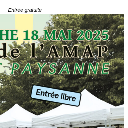
Entrée gratuite