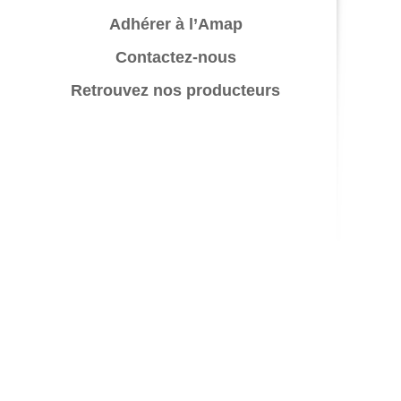
Adhérer à l’Amap
Contactez-nous
Retrouvez nos producteurs