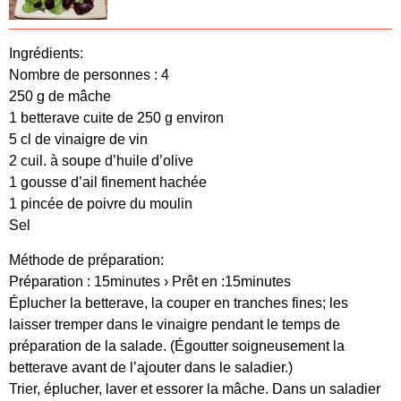
Ingrédients:
Nombre de personnes : 4
250 g de mâche
1 betterave cuite de 250 g environ
5 cl de vinaigre de vin
2 cuil. à soupe d’huile d’olive
1 gousse d’ail finement hachée
1 pincée de poivre du moulin
Sel
Méthode de préparation:
Préparation : 15minutes › Prêt en :15minutes
Éplucher la betterave, la couper en tranches fines; les
laisser tremper dans le vinaigre pendant le temps de
préparation de la salade. (Égoutter soigneusement la
betterave avant de l’ajouter dans le saladier.)
Trier, éplucher, laver et essorer la mâche. Dans un saladier