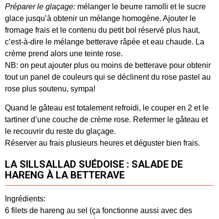
Préparer le glaçage:
mélanger le beurre ramolli et le sucre
glace jusqu’à obtenir un mélange homogène. Ajouter le
fromage frais et le contenu du petit bol réservé plus haut,
c’est-à-dire le mélange betterave râpée et eau chaude. La
crème prend alors une teinte rose.
NB: on peut ajouter plus ou moins de betterave pour obtenir
tout un panel de couleurs qui se déclinent du rose pastel au
rose plus soutenu, sympa!
Quand le gâteau est totalement refroidi, le couper en 2 et le
tartiner d’une couche de crème rose. Refermer le gâteau et
le recouvrir du reste du glaçage.
Réserver au frais plusieurs heures et déguster bien frais.
LA SILLSALLAD SUÉDOISE : SALADE DE
HARENG À LA BETTERAVE
Ingrédients:
6 filets de hareng au sel (ça fonctionne aussi avec des