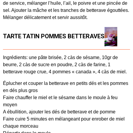
de service, mélanger l’huile, l’ail, le poivre et une pincée de
sel. Ajouter la mâche et les tranches de betterave égouttées.
Mélanger délicatement et servir aussitôt.
TARTE TATIN POMMES BETTERAVES
Ingrédients: une pâte brisée, 2 càs de sésame, 10gr de
beurre, 2 càs de sucre en poudre, 2 càs de farine, 1
betterave rouge crue, 4 pommes « canada », 4 càs de miel.
Éplucher et couper la betterave en petits dés et les pommes
en dés plus gros
Faire chauffer le miel et le sésame dans le moule à feu
moyen
A ébullition, ajouter les dés de betterave et de pomme
Faire cuire 5 minutes en mélangeant pour enrober de miel
chaque morceau