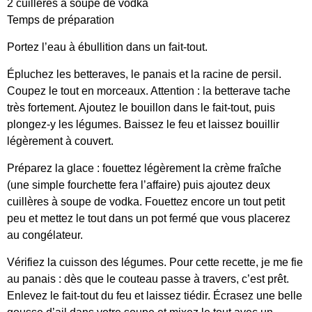
2 cuillères à soupe de vodka
Temps de préparation
Portez l’eau à ébullition dans un fait-tout.
Épluchez les betteraves, le panais et la racine de persil.
Coupez le tout en morceaux. Attention : la betterave tache
très fortement. Ajoutez le bouillon dans le fait-tout, puis
plongez-y les légumes. Baissez le feu et laissez bouillir
légèrement à couvert.
Préparez la glace : fouettez légèrement la crème fraîche
(une simple fourchette fera l’affaire) puis ajoutez deux
cuillères à soupe de vodka. Fouettez encore un tout petit
peu et mettez le tout dans un pot fermé que vous placerez
au congélateur.
Vérifiez la cuisson des légumes. Pour cette recette, je me fie
au panais : dès que le couteau passe à travers, c’est prêt.
Enlevez le fait-tout du feu et laissez tiédir. Écrasez une belle