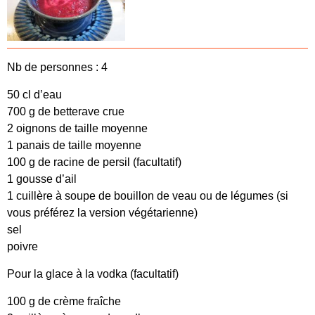
Nb de personnes : 4
50 cl d’eau
700 g de betterave crue
2 oignons de taille moyenne
1 panais de taille moyenne
100 g de racine de persil (facultatif)
1 gousse d’ail
1 cuillère à soupe de bouillon de veau ou de légumes (si
vous préférez la version végétarienne)
sel
poivre
Pour la glace à la vodka (facultatif)
100 g de crème fraîche