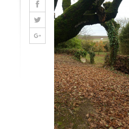
Partager sur Facebook
Partager sur Twitter
Partager sur Google +