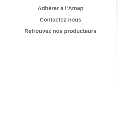
Adhérer à l’Amap
Contactez-nous
Retrouvez nos producteurs