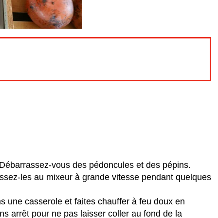
. Débarrassez-vous des pédoncules et des pépins.
ssez-les au mixeur à grande vitesse pendant quelques
 une casserole et faites chauffer à feu doux en
s arrêt pour ne pas laisser coller au fond de la