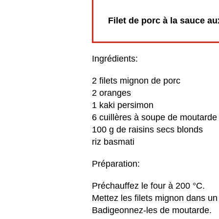
Filet de porc à la sauce aux
Ingrédients:
2 filets mignon de porc
2 oranges
1 kaki persimon
6 cuillères à soupe de moutarde 
100 g de raisins secs blonds
riz basmati
Préparation:
Préchauffez le four à 200 °C.
Mettez les filets mignon dans un p
Badigeonnez-les de moutarde.