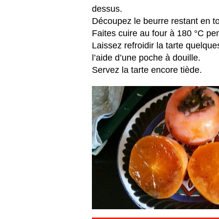
dessus.
Découpez le beurre restant en to
Faites cuire au four à 180 °C p
Laissez refroidir la tarte quelqu
l’aide d’une poche à douille.
Servez la tarte encore tiède.