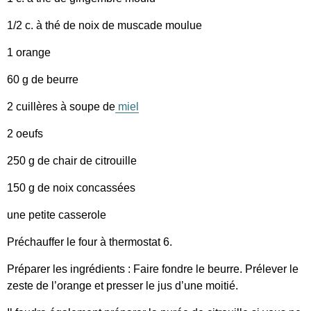
1/2 c. à thé de noix de muscade moulue
1 orange
60 g de beurre
2 cuillères à soupe de
miel
2 oeufs
250 g de chair de citrouille
150 g de noix concassées
une petite casserole
Préchauffer le four à thermostat 6.
Préparer les ingrédients : Faire fondre le beurre. Prélever le
zeste de l’orange et presser le jus d’une moitié.