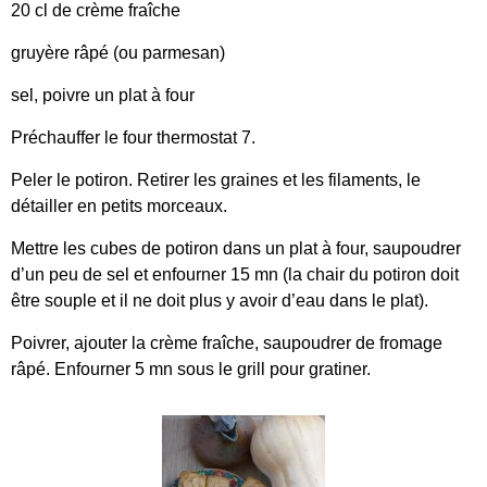
20 cl de crème fraîche
gruyère râpé (ou parmesan)
sel, poivre un plat à four
Préchauffer le four thermostat 7.
Peler le potiron. Retirer les graines et les filaments, le
détailler en petits morceaux.
Mettre les cubes de potiron dans un plat à four, saupoudrer
d’un peu de sel et enfourner 15 mn (la chair du potiron doit
être souple et il ne doit plus y avoir d’eau dans le plat).
Poivrer, ajouter la crème fraîche, saupoudrer de fromage
râpé. Enfourner 5 mn sous le grill pour gratiner.