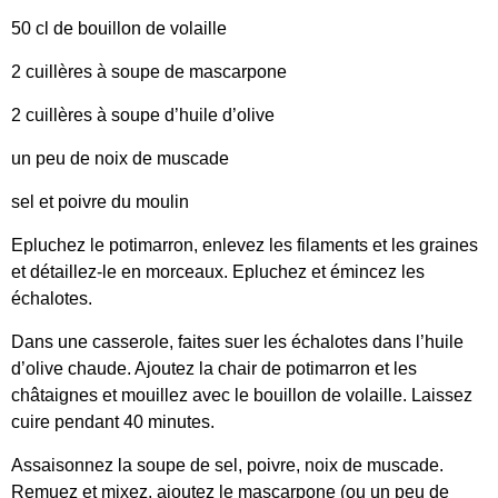
50 cl de bouillon de volaille
2 cuillères à soupe de mascarpone
2 cuillères à soupe d’huile d’olive
un peu de noix de muscade
sel et poivre du moulin
Epluchez le potimarron, enlevez les filaments et les graines
et détaillez-le en morceaux. Epluchez et émincez les
échalotes.
Dans une casserole, faites suer les échalotes dans l’huile
d’olive chaude. Ajoutez la chair de potimarron et les
châtaignes et mouillez avec le bouillon de volaille. Laissez
cuire pendant 40 minutes.
Assaisonnez la soupe de sel, poivre, noix de muscade.
Remuez et mixez, ajoutez le mascarpone (ou un peu de