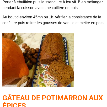
Porter à ébullition puis laisser cuire à feu vif. Bien mélanger
pendant la cuisson avec une cuillère en bois.
Au bout d’environ 45mn ou 1h, vérifier la consistance de la
confiture puis retirer les gousses de vanille et mettre en pots.
GÂTEAU DE POTIMARRON
AUX
ÉPICES