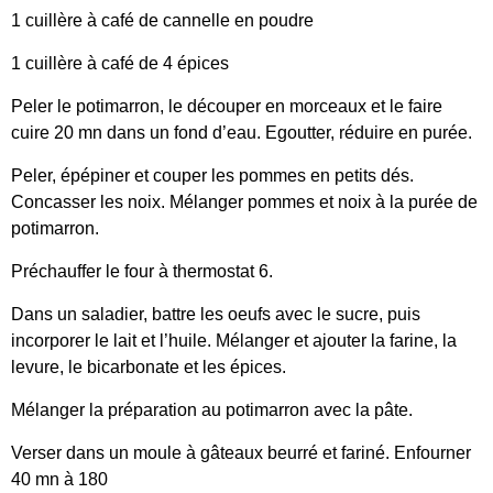
1 cuillère à café de cannelle en poudre
1 cuillère à café de 4 épices
Peler le potimarron, le découper en morceaux et le faire
cuire 20 mn dans un fond d’eau. Egoutter, réduire en purée.
Peler, épépiner et couper les pommes en petits dés.
Concasser les noix. Mélanger pommes et noix à la purée de
potimarron.
Préchauffer le four à thermostat 6.
Dans un saladier, battre les oeufs avec le sucre, puis
incorporer le lait et l’huile. Mélanger et ajouter la farine, la
levure, le bicarbonate et les épices.
Mélanger la préparation au potimarron avec la pâte.
Verser dans un moule à gâteaux beurré et fariné. Enfourner
40 mn à 180