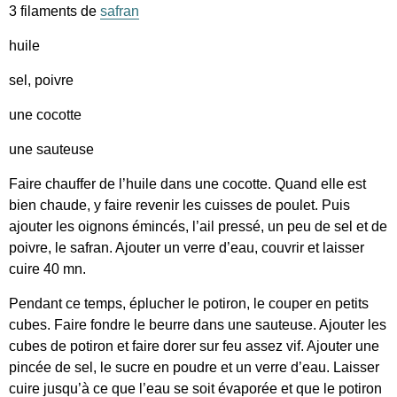
3 filaments de
safran
huile
sel, poivre
une cocotte
une sauteuse
Faire chauffer de l’huile dans une cocotte. Quand elle est
bien chaude, y faire revenir les cuisses de poulet. Puis
ajouter les oignons émincés, l’ail pressé, un peu de sel et de
poivre, le safran. Ajouter un verre d’eau, couvrir et laisser
cuire 40 mn.
Pendant ce temps, éplucher le potiron, le couper en petits
cubes. Faire fondre le beurre dans une sauteuse. Ajouter les
cubes de potiron et faire dorer sur feu assez vif. Ajouter une
pincée de sel, le sucre en poudre et un verre d’eau. Laisser
cuire jusqu’à ce que l’eau se soit évaporée et que le potiron