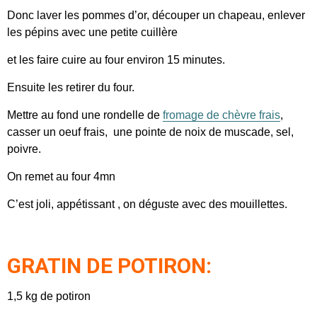
Donc laver les pommes d’or, découper un chapeau, enlever
les pépins avec une petite cuillère
et les faire cuire au four environ 15 minutes.
Ensuite les retirer du four.
Mettre au fond une rondelle de
fromage de chèvre frais
,
casser un oeuf frais, une pointe de noix de muscade, sel,
poivre.
On remet au four 4mn
C’est joli, appétissant , on déguste avec des mouillettes.
GRATIN DE POTIRON:
1,5 kg de potiron