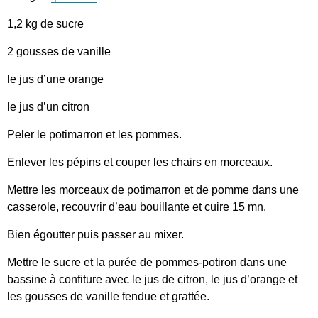
1,2 kg de sucre
2 gousses de vanille
le jus d’une orange
le jus d’un citron
Peler le potimarron et les pommes.
Enlever les pépins et couper les chairs en morceaux.
Mettre les morceaux de potimarron et de pomme dans une
casserole, recouvrir d’eau bouillante et cuire 15 mn.
Bien égoutter puis passer au mixer.
Mettre le sucre et la purée de pommes-potiron dans une
bassine à confiture avec le jus de citron, le jus d’orange et
les gousses de vanille fendue et grattée.