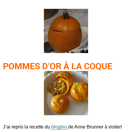
POMMES D’OR À LA COQUE
J’ai repris la recette du
blogbio
de Anne Brunner à visiter!