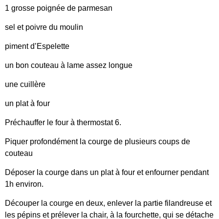
1 grosse poignée de parmesan
sel et poivre du moulin
piment d’Espelette
un bon couteau à lame assez longue
une cuillère
un plat à four
Préchauffer le four à thermostat 6.
Piquer profondément la courge de plusieurs coups de
couteau
Déposer la courge dans un plat à four et enfourner pendant
1h environ.
Découper la courge en deux, enlever la partie filandreuse et
les pépins et prélever la chair, à la fourchette, qui se détache